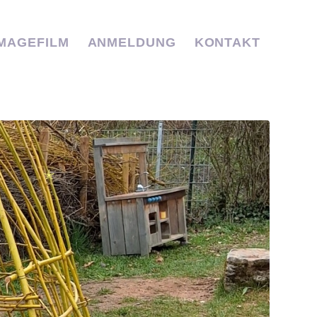
IMAGEFILM
ANMELDUNG
KONTAKT
✭