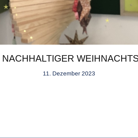
✭
✭
 NACHHALTIGER WEIHNACHTS
11. Dezember 2023