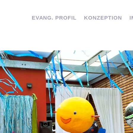
EVANG. PROFIL
KONZEPTION