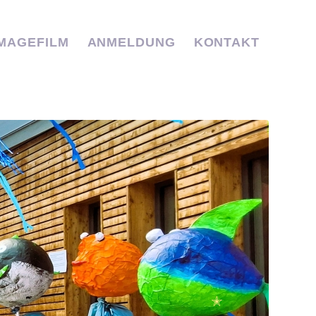
IMAGEFILM
ANMELDUNG
KONTAKT