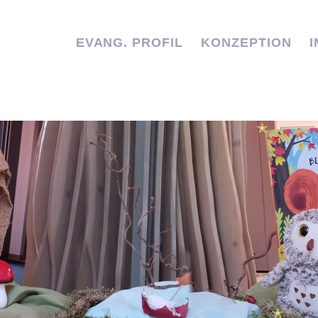
EVANG. PROFIL
KONZEPTION
✭