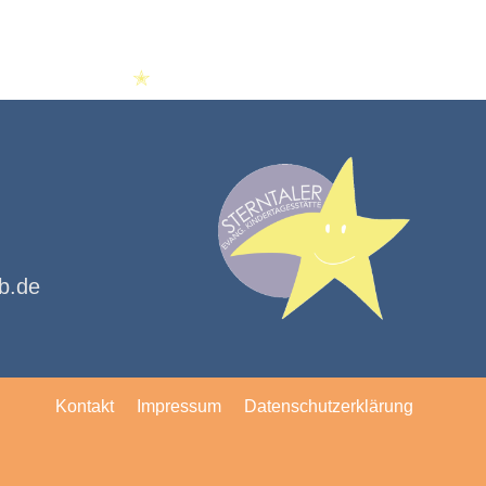
✭
kb.de
Kontakt
Impressum
Datenschutzerklärung