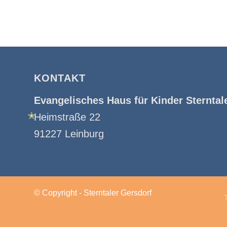
KONTAKT
Evangelisches Haus für Kinder Sterntal
Heimstraße 22
✭
91227 Leinburg
© Copyright - Sterntaler Gersdorf