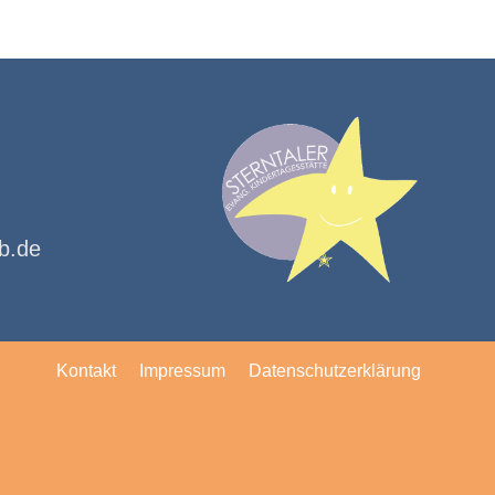
kb.de
✭
Kontakt
Impressum
Datenschutzerklärung