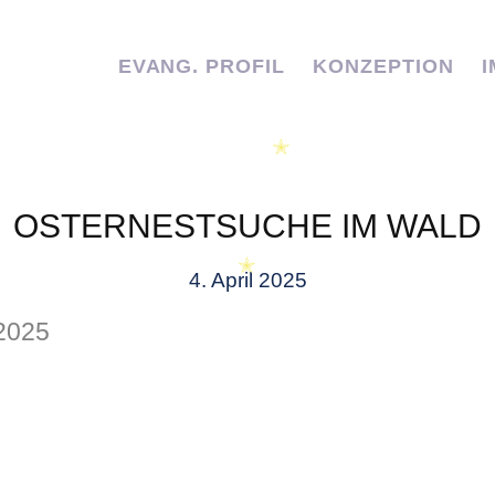
EVANG. PROFIL
KONZEPTION
✭
OSTERNESTSUCHE IM WALD
✭
4. April 2025
 2025