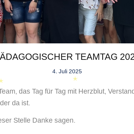
ÄDAGOGISCHER TEAMTAG 20
4. Juli 2025
 Team, das Tag für Tag mit Herzblut, Verstan
der da ist.
eser Stelle Danke sagen.
✭