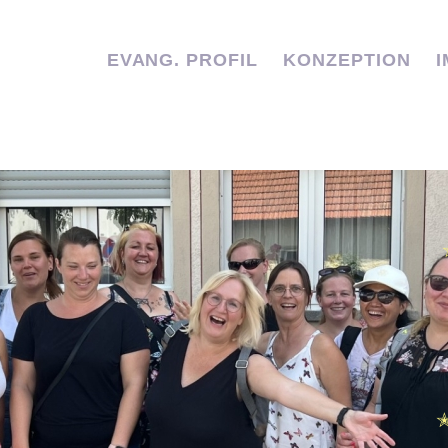
EVANG. PROFIL
KONZEPTION