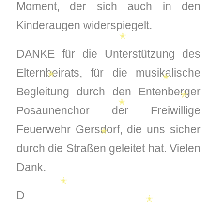
Moment, der sich auch in den
Kinderaugen widerspiegelt.
✭
DANKE für die Unterstützung des
Elternbeirats, für die musikalische
✭
Begleitung durch den Entenberger
✭
✭
Posaunenchor der Freiwillige
✭
Feuerwehr Gersdorf, die uns sicher
durch die Straßen geleitet hat. Vielen
✭
Dank.
✭
D