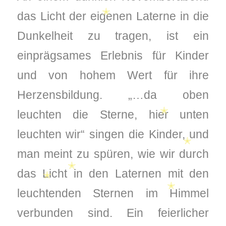
das Licht der eigenen Laterne in die
✭
Dunkelheit zu tragen, ist ein
einprägsames Erlebnis für Kinder
und von hohem Wert für ihre
Herzensbildung. „…da oben
leuchten die Sterne, hier unten
✭
leuchten wir“ singen die Kinder, und
man meint zu spüren, wie wir durch
✭
das Licht in den Laternen mit den
✭
✭
leuchtenden Sternen im Himmel
✭
verbunden sind. Ein feierlicher