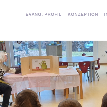
✭
EVANG. PROFIL
KONZEPTION