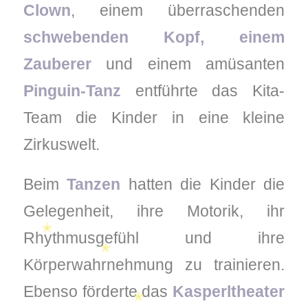
Clown
, einem überraschenden
schwebenden Kopf, einem
Zauberer
und einem amüsanten
Pinguin-Tanz
entführte das Kita-
Team die Kinder in eine kleine
Zirkuswelt.
Beim
Tanzen
hatten die Kinder die
Gelegenheit, ihre Motorik, ihr
Rhythmusgefühl und ihre
✭
Körperwahrnehmung zu trainieren.
Ebenso förderte das
Kasperltheater
✭