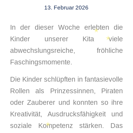
13. Februar 2026
✭
In der dieser Woche erlebten die
Kinder unserer Kita viele
✭
abwechslungsreiche, fröhliche
Faschingsmomente.
✭
Die Kinder schlüpften in fantasievolle
Rollen als Prinzessinnen, Piraten
oder Zauberer und konnten so ihre
Kreativität, Ausdrucksfähigkeit und
soziale Kompetenz stärken. Das