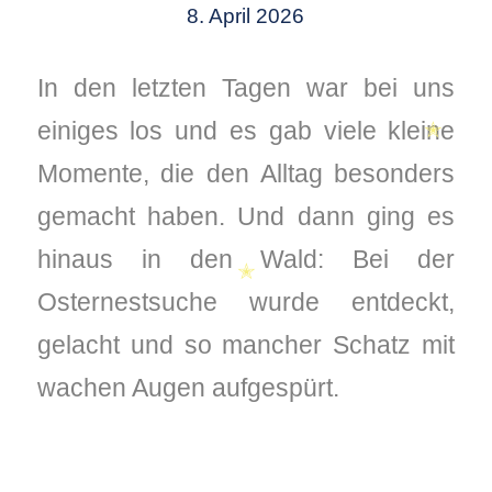
8. April 2026
In den letzten Tagen war bei uns
einiges los und es gab viele kleine
Momente, die den Alltag besonders
gemacht haben. Und dann ging es
✭
hinaus in den Wald: Bei der
Osternestsuche wurde entdeckt,
✭
gelacht und so mancher Schatz mit
wachen Augen aufgespürt.