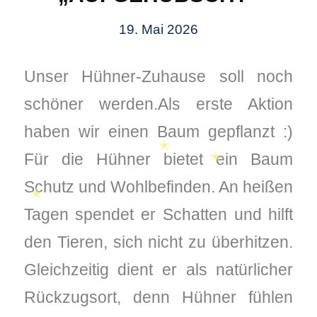
19. Mai 2026
Unser Hühner-Zuhause soll noch
schöner werden.Als erste Aktion
haben wir einen Baum gepflanzt :)
Für die Hühner bietet ein Baum
Schutz und Wohlbefinden. An heißen
Tagen spendet er Schatten und hilft
✭
✭
den Tieren, sich nicht zu überhitzen.
✭
Gleichzeitig dient er als natürlicher
Rückzugsort, denn Hühner fühlen