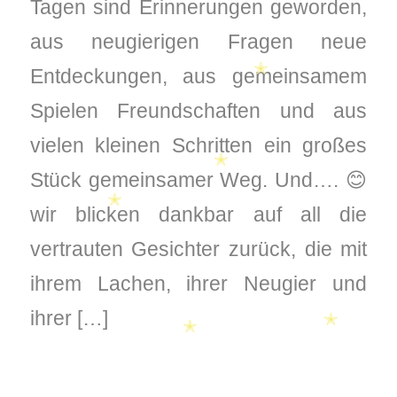
Tagen sind Erinnerungen geworden,
aus neugierigen Fragen neue
Entdeckungen, aus gemeinsamem
Spielen Freundschaften und aus
✭
vielen kleinen Schritten ein großes
Stück gemeinsamer Weg. Und…. 😊
wir blicken dankbar auf all die
vertrauten Gesichter zurück, die mit
✭
ihrem Lachen, ihrer Neugier und
✭
ihrer […]