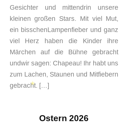
Gesichter und mittendrin unsere
kleinen großen Stars. Mit viel Mut,
ein bisschenLampenfieber und ganz
viel Herz haben die Kinder ihre
Märchen auf die Bühne gebracht
undwir sagen: Chapeau! Ihr habt uns
zum Lachen, Staunen und Mitfiebern
gebracht. […]
✭
Ostern 2026