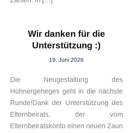
Wir danken für die
Unterstützung :)
19. Juni 2026
Die Neugestaltung des
Hühnergeheges geht in die nächste
Runde!Dank der Unterstützung des
Elternbeirats, der vom
Elternbeiratskonto einen neuen Zaun