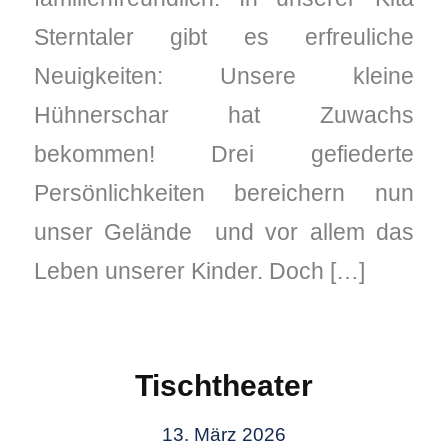
Sterntaler gibt es erfreuliche
Neuigkeiten: Unsere kleine
Hühnerschar hat Zuwachs
bekommen! Drei gefiederte
Persönlichkeiten bereichern nun
unser Gelände und vor allem das
Leben unserer Kinder. Doch […]
Tischtheater
13. März 2026