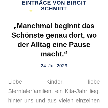
EINTRÄGE VON BIRGIT
SCHMIDT
✭
„Manchmal beginnt das
Schönste genau dort, wo
der Alltag eine Pause
macht.“
24. Juli 2026
Liebe Kinder, liebe
Sterntalerfamilien, ein Kita-Jahr liegt
hinter uns und aus vielen einzelnen