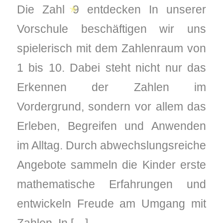
Die Zahl 9 entdecken In unserer
Vorschule beschäftigen wir uns
spielerisch mit dem Zahlenraum von
✭
1 bis 10. Dabei steht nicht nur das
Erkennen der Zahlen im
Vordergrund, sondern vor allem das
Erleben, Begreifen und Anwenden
im Alltag. Durch abwechslungsreiche
Angebote sammeln die Kinder erste
mathematische Erfahrungen und
entwickeln Freude am Umgang mit
Zahlen. In […]