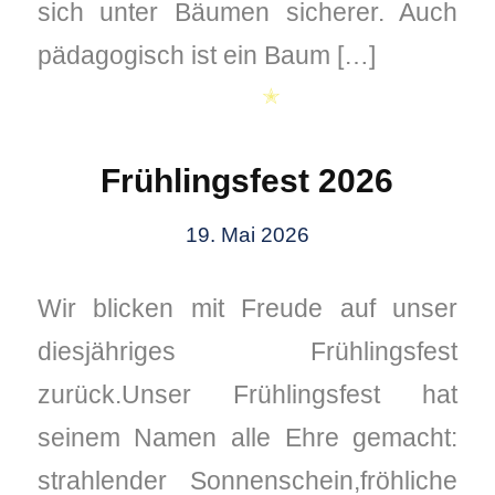
sich unter Bäumen sicherer. Auch
pädagogisch ist ein Baum […]
✭
Frühlingsfest 2026
19. Mai 2026
Wir blicken mit Freude auf unser
diesjähriges Frühlingsfest
zurück.Unser Frühlingsfest hat
seinem Namen alle Ehre gemacht:
strahlender Sonnenschein,fröhliche