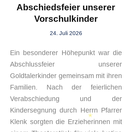
Abschiedsfeier unserer
✭
✭
Vorschulkinder
24. Juli 2026
Ein besonderer Höhepunkt war die
Abschlussfeier unserer
Goldtalerkinder gemeinsam mit ihren
Familien. Nach der feierlichen
Verabschiedung und der
Kindersegnung durch Herrn Pfarrer
Klenk sorgten die Erzieherinnen mit