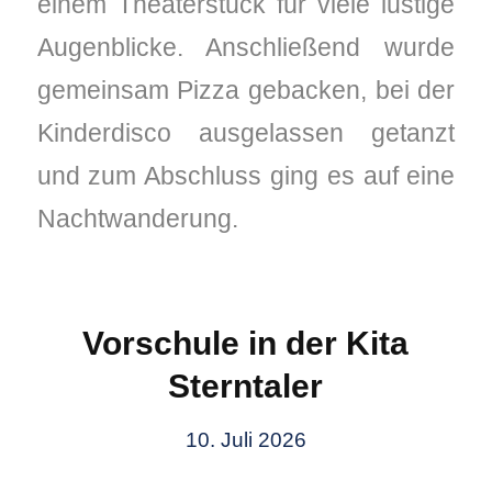
einem Theaterstück für viele lustige
Augenblicke. Anschließend wurde
gemeinsam Pizza gebacken, bei der
✭
Kinderdisco ausgelassen getanzt
und zum Abschluss ging es auf eine
Nachtwanderung.
Vorschule in der Kita
Sterntaler
10. Juli 2026