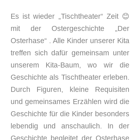
Es ist wieder „Tischtheater“ Zeit 😊
mit der Ostergeschichte „Der
Osterhase“ . Alle Kinder unserer Kita
treffen sich dafür gemeinsam unter
unserem Kita-Baum, wo wir die
Geschichte als Tischtheater erleben.
Durch Figuren, kleine Requisiten
und gemeinsames Erzählen wird die
Geschichte für die Kinder besonders
lebendig und anschaulich. In der
Geschichte begleitet der Osterhase