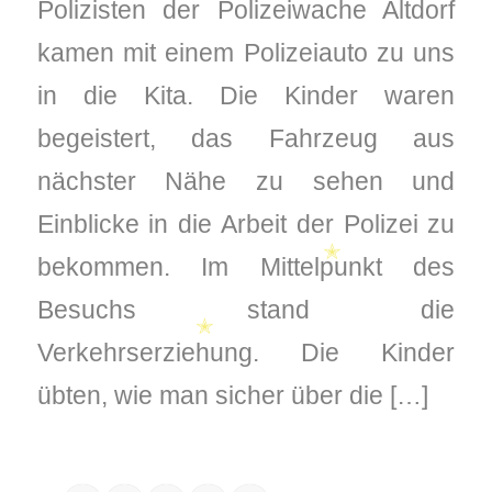
Polizisten der Polizeiwache Altdorf
✭
kamen mit einem Polizeiauto zu uns
✭
in die Kita. Die Kinder waren
begeistert, das Fahrzeug aus
nächster Nähe zu sehen und
Einblicke in die Arbeit der Polizei zu
bekommen. Im Mittelpunkt des
✭
Besuchs stand die
Verkehrserziehung. Die Kinder
✭
übten, wie man sicher über die […]