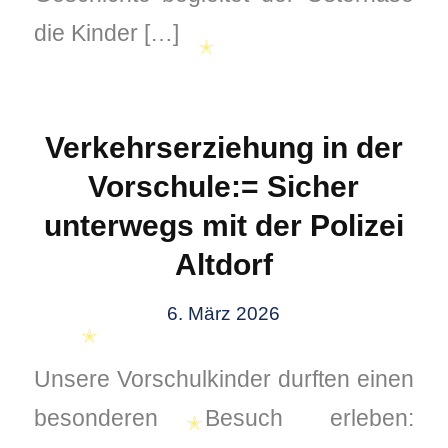
die Kinder […]
Verkehrserziehung in der
✭
Vorschule:= Sicher
unterwegs mit der Polizei
Altdorf
6. März 2026
Unsere Vorschulkinder durften einen
besonderen Besuch erleben: